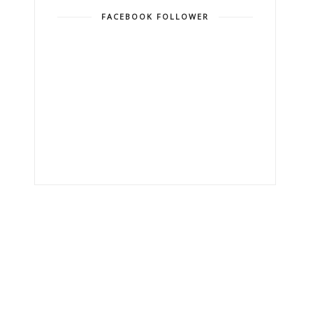
FACEBOOK FOLLOWER