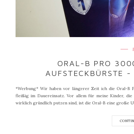
ORAL-B PRO 300
AUFSTECKBÜRSTE - 
*Werbung* Wir haben vor längerer Zeit ich die Oral-B 
fleißig im Dauereinsatz. Vor allem für meine Kinder, d
wirklich gründlich putzen sind, ist die Oral-B eine große 
CONTIN