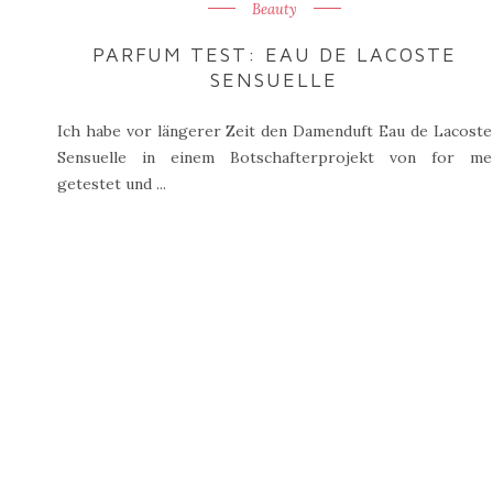
Beauty
PARFUM TEST: EAU DE LACOSTE
SENSUELLE
Ich habe vor längerer Zeit den Damenduft Eau de Lacoste
Sensuelle in einem Botschafterprojekt von for me
getestet und ...