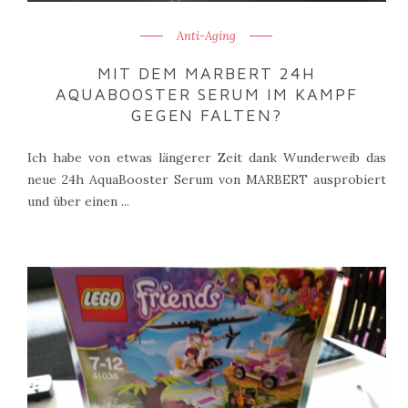
Anti-Aging
MIT DEM MARBERT 24H
AQUABOOSTER SERUM IM KAMPF
GEGEN FALTEN?
Ich habe von etwas längerer Zeit dank Wunderweib das
neue 24h AquaBooster Serum von MARBERT ausprobiert
und über einen ...