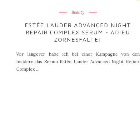
Beauty
ESTÉE LAUDER ADVANCED NIGHT
REPAIR COMPLEX SERUM - ADIEU
ZORNESFALTE!
Vor längerer habe ich bei einer Kampagne von den
Insidern das Serum Estée Lauder Advanced Night Repair
Complex ...