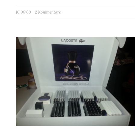
10:00:00
2 Kommentare