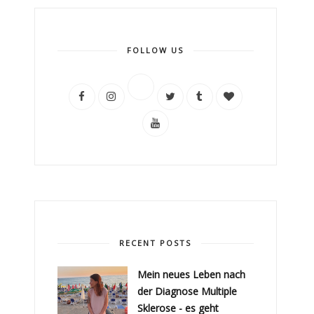
FOLLOW US
RECENT POSTS
Mein neues Leben nach
der Diagnose Multiple
Sklerose - es geht