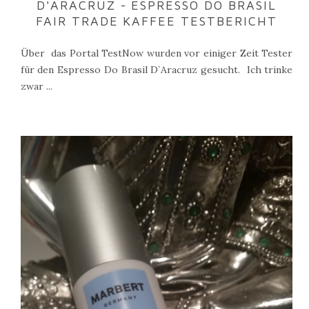
D'ARACRUZ - ESPRESSO DO BRASIL
FAIR TRADE KAFFEE TESTBERICHT
Über das Portal TestNow wurden vor einiger Zeit Tester
für den Espresso Do Brasil D`Aracruz gesucht. Ich trinke
zwar ...