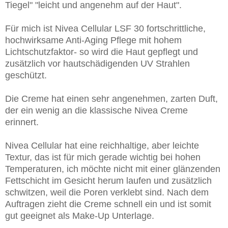
Tiegel" "leicht und angenehm auf der Haut".
Für mich ist Nivea Cellular LSF 30 fortschrittliche,
hochwirksame Anti-Aging Pflege mit hohem
Lichtschutzfaktor- so wird die Haut gepflegt und
zusätzlich vor hautschädigenden UV Strahlen
geschützt.
Die Creme hat einen sehr angenehmen, zarten Duft,
der ein wenig an die klassische Nivea Creme
erinnert.
Nivea Cellular hat eine reichhaltige, aber leichte
Textur, das ist für mich gerade wichtig bei hohen
Temperaturen, ich möchte nicht mit einer glänzenden
Fettschicht im Gesicht herum laufen und zusätzlich
schwitzen, weil die Poren verklebt sind. Nach dem
Auftragen zieht die Creme schnell ein und ist somit
gut geeignet als Make-Up Unterlage.