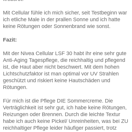
Mit Cellular fühle ich mich sicher, seit Testbeginn war
ich etliche Male in der prallen Sonne und ich hatte
keine Rötungen oder Sonnenbrand wie sonst.
Fazit:
Mit der Nivea Cellular LSF 30 habt ihr eine sehr gute
Anti-Aging Tagespflege, die reichhaltig und pflegend
ist, die Haut aber nicht beschwert. Mit dem hohen
Lichtschutzfaktor ist man optimal vor UV Strahlen
geschützt und riskiert keine Hautschäden und
Rötungen.
Für mich ist die Pflege DIE Sommercreme. Die
Verträglichkeit ist sehr gut, ich habe keine Rötungen,
Reizungen oder Brennen. Durch die leichte Textur
habe ich auch keine Pickel/ Unreinheiten, was bei ZU
reichhaltiger Pflege leider häufiger passiert, trotz