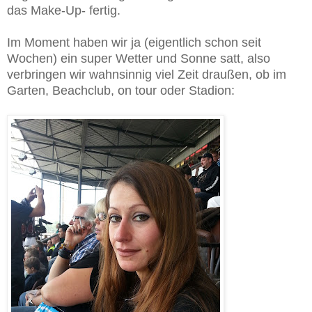
das Make-Up- fertig.
Im Moment haben wir ja (eigentlich schon seit
Wochen) ein super Wetter und Sonne satt, also
verbringen wir wahnsinnig viel Zeit draußen, ob im
Garten, Beachclub, on tour oder Stadion: