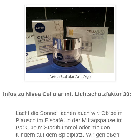
Nivea Cellular Anti Age
Infos zu Nivea Cellular mit Lichtschutzfaktor 30:
Lacht die Sonne, lachen auch wir. Ob beim
Plausch im Eiscafé, in der Mittagspause im
Park, beim Stadtbummel oder mit den
Kindern auf dem Spielplatz. Wir genießen