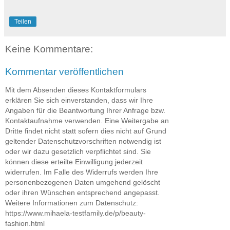
Teilen
Keine Kommentare:
Kommentar veröffentlichen
Mit dem Absenden dieses Kontaktformulars
erklären Sie sich einverstanden, dass wir Ihre
Angaben für die Beantwortung Ihrer Anfrage bzw.
Kontaktaufnahme verwenden. Eine Weitergabe an
Dritte findet nicht statt sofern dies nicht auf Grund
geltender Datenschutzvorschriften notwendig ist
oder wir dazu gesetzlich verpflichtet sind. Sie
können diese erteilte Einwilligung jederzeit
widerrufen. Im Falle des Widerrufs werden Ihre
personenbezogenen Daten umgehend gelöscht
oder ihren Wünschen entsprechend angepasst.
Weitere Informationen zum Datenschutz:
https://www.mihaela-testfamily.de/p/beauty-
fashion.html