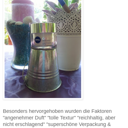
Besonders hervorgehoben wurden die Faktoren
"angenehmer Duft" "tolle Textur" "reichhaltig, aber
nicht erschlagend" "superschöne Verpackung &