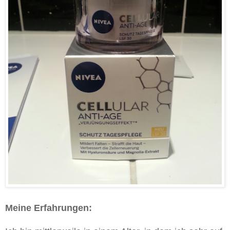
Meine Erfahrungen: