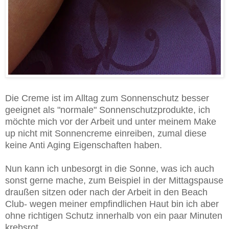
Die Creme ist im Alltag zum Sonnenschutz besser
geeignet als "normale" Sonnenschutzprodukte, ich
möchte mich vor der Arbeit und unter meinem Make
up nicht mit Sonnencreme einreiben, zumal diese
keine Anti Aging Eigenschaften haben.
Nun kann ich unbesorgt in die Sonne, was ich auch
sonst gerne mache, zum Beispiel in der Mittagspause
draußen sitzen oder nach der Arbeit in den Beach
Club- wegen meiner empfindlichen Haut bin ich aber
ohne richtigen Schutz innerhalb von ein paar Minuten
krebsrot.