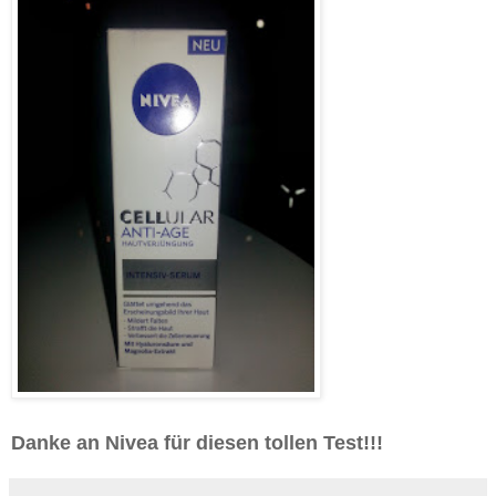
Danke an Nivea für diesen tollen Test!!!