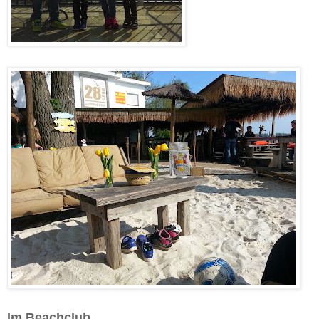
Im Beachclub