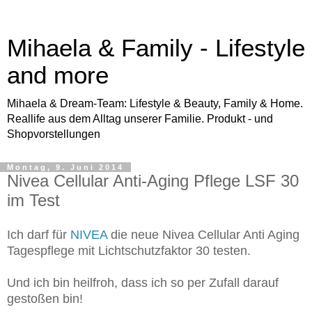
Mihaela & Family - Lifestyle
and more
Mihaela & Dream-Team: Lifestyle & Beauty, Family & Home.
Reallife aus dem Alltag unserer Familie. Produkt - und
Shopvorstellungen
Montag, 9. Juni 2014
Nivea Cellular Anti-Aging Pflege LSF 30
im Test
Ich darf für
NIVEA
die neue Nivea Cellular Anti Aging
Tagespflege mit Lichtschutzfaktor 30 testen.
Und ich bin heilfroh, dass ich so per Zufall darauf
gestoßen bin!