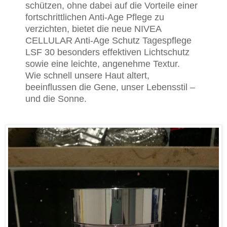
schützen, ohne dabei auf die Vorteile einer
fortschrittlichen Anti-Age Pflege zu
verzichten, bietet die neue NIVEA
CELLULAR Anti-Age Schutz Tagespflege
LSF 30 besonders effektiven Lichtschutz
sowie eine leichte, angenehme Textur.
Wie schnell unsere Haut altert,
beeinflussen die Gene, unser Lebensstil –
und die Sonne.