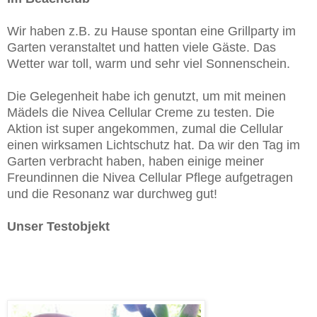
Wir haben z.B. zu Hause spontan eine Grillparty im
Garten veranstaltet und hatten viele Gäste. Das
Wetter war toll, warm und sehr viel Sonnenschein.
Die Gelegenheit habe ich genutzt, um mit meinen
Mädels die Nivea Cellular Creme zu testen. Die
Aktion ist super angekommen, zumal die Cellular
einen wirksamen Lichtschutz hat. Da wir den Tag im
Garten verbracht haben, haben einige meiner
Freundinnen die Nivea Cellular Pflege aufgetragen
und die Resonanz war durchweg gut!
Unser Testobjekt