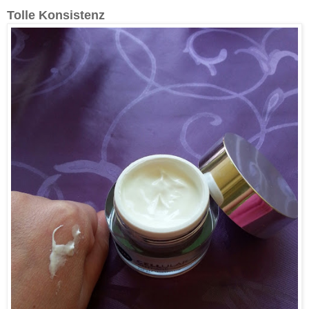
Tolle Konsistenz