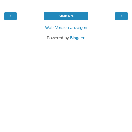
‹
›
Startseite
Web-Version anzeigen
Powered by
Blogger
.