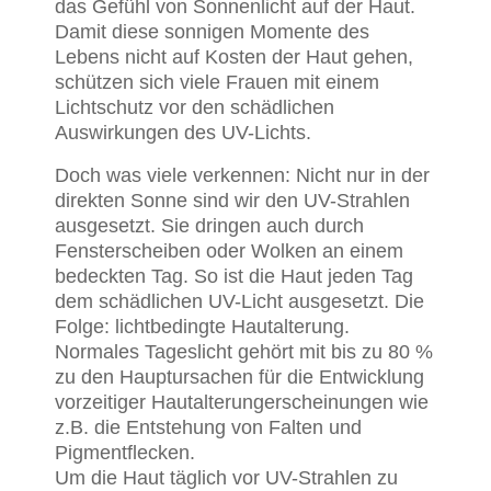
das Gefühl von Sonnenlicht auf der Haut.
Damit diese sonnigen Momente des
Lebens nicht auf Kosten der Haut gehen,
schützen sich viele Frauen mit einem
Lichtschutz vor den schädlichen
Auswirkungen des UV-Lichts.
Doch was viele verkennen: Nicht nur in der
direkten Sonne sind wir den UV-Strahlen
ausgesetzt. Sie dringen auch durch
Fensterscheiben oder Wolken an einem
bedeckten Tag. So ist die Haut jeden Tag
dem schädlichen UV-Licht ausgesetzt. Die
Folge: lichtbedingte Hautalterung.
Normales Tageslicht gehört mit bis zu 80 %
zu den Hauptursachen für die Entwicklung
vorzeitiger Hautalterungerscheinungen wie
z.B. die Entstehung von Falten und
Pigmentflecken.
Um die Haut täglich vor UV-Strahlen zu