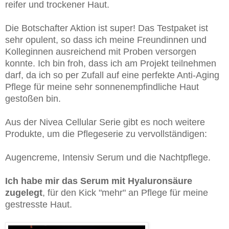
reifer und trockener Haut.
Die Botschafter Aktion ist super! Das Testpaket ist
sehr opulent, so dass ich meine Freundinnen und
Kolleginnen ausreichend mit Proben versorgen
konnte. Ich bin froh, dass ich am Projekt teilnehmen
darf, da ich so per Zufall auf eine perfekte Anti-Aging
Pflege für meine sehr sonnenempfindliche Haut
gestoßen bin.
Aus der Nivea Cellular Serie gibt es noch weitere
Produkte, um die Pflegeserie zu vervollständigen:
Augencreme, Intensiv Serum und die Nachtpflege.
Ich habe mir das Serum mit Hyaluronsäure
zugelegt
, für den Kick "mehr" an Pflege für meine
gestresste Haut.