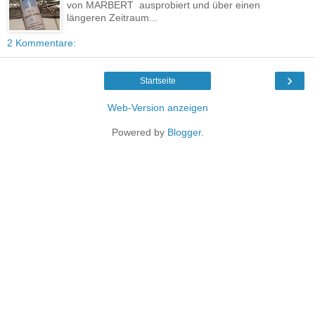
von MARBERT ausprobiert und über einen
längeren Zeitraum...
2 Kommentare:
›
Startseite
Web-Version anzeigen
Powered by
Blogger
.