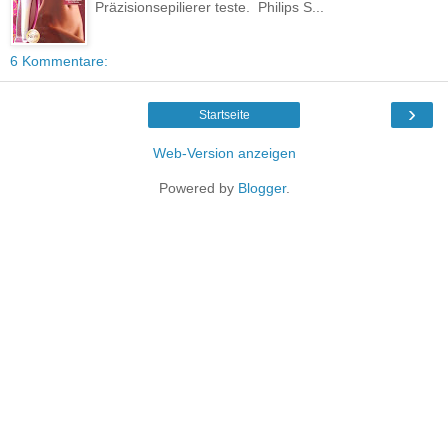
Präzisionsepilierer teste. Philips S...
6 Kommentare:
›
Startseite
Web-Version anzeigen
Powered by
Blogger
.