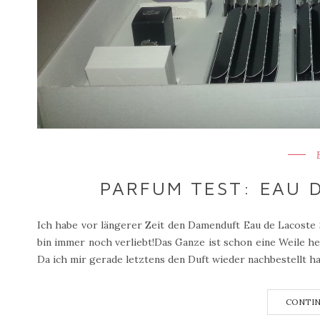
PARFUM TEST: EAU 
Ich habe vor längerer Zeit den Damenduft Eau de Lacoste 
bin immer noch verliebt!Das Ganze ist schon eine Weile h
Da ich mir gerade letztens den Duft wieder nachbestellt hab
CONTIN