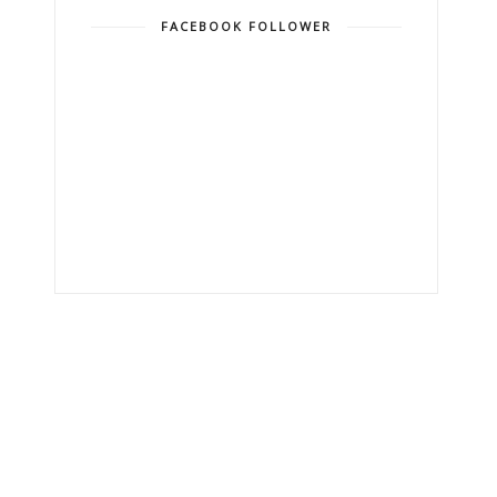
FACEBOOK FOLLOWER