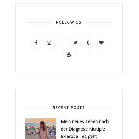
FOLLOW US
RECENT POSTS
Mein neues Leben nach
der Diagnose Multiple
Sklerose - es geht