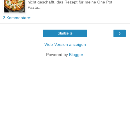
nicht geschafft, das Rezept für meine One Pot
Pasta...
2 Kommentare:
›
Startseite
Web-Version anzeigen
Powered by
Blogger
.