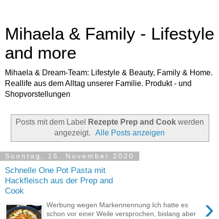
Mihaela & Family - Lifestyle
and more
Mihaela & Dream-Team: Lifestyle & Beauty, Family & Home.
Reallife aus dem Alltag unserer Familie. Produkt - und
Shopvorstellungen
Posts mit dem Label
Rezepte Prep and Cook
werden
angezeigt.
Alle Posts anzeigen
Sonntag, 15. November 2020
Schnelle One Pot Pasta mit
Hackfleisch aus der Prep and
Cook
›
Werbung wegen Markennennung Ich hatte es
schon vor einer Weile versprochen, bislang aber