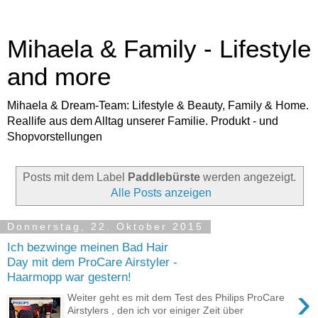
Mihaela & Family - Lifestyle
and more
Mihaela & Dream-Team: Lifestyle & Beauty, Family & Home.
Reallife aus dem Alltag unserer Familie. Produkt - und
Shopvorstellungen
Posts mit dem Label
Paddlebürste
werden angezeigt.
Alle Posts anzeigen
Donnerstag, 22. Oktober 2015
Ich bezwinge meinen Bad Hair
Day mit dem ProCare Airstyler -
Haarmopp war gestern!
›
Weiter geht es mit dem Test des Philips ProCare
Airstylers , den ich vor einiger Zeit über