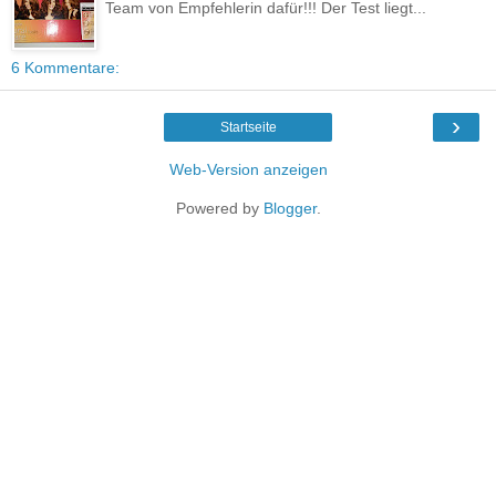
Team von Empfehlerin dafür!!! Der Test liegt...
6 Kommentare:
›
Startseite
Web-Version anzeigen
Powered by
Blogger
.