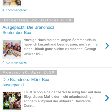
4 Kommentare:
Donnerstag, 22. Oktober 2020
Ausgepackt: Die Brandnooz
September Box
›
Anzeige Nach meinem langen Sommerurlaub
habe ich kurzerhand beschlossen, noch einmal
einen Urlaub ganz alleine zu machen. Gesagt
getan - jet...
4 Kommentare:
Montag, 20. April 2020
Die Brandnooz März Box
ausgepackt
›
Es ist schon eine ganze Weile ruhig hier auf dem
Blog, dieses Mal leider nicht urlaubsbedingt,
sondern aufgrund der aktuellen Umstände.
Denn...