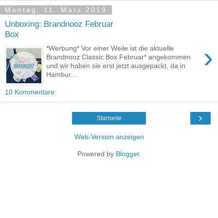
Montag, 11. März 2019
Unboxing: Brandnooz Februar
Box
›
*Werbung* Vor einer Weile ist die aktuelle
Brandnooz Classic Box Februar* angekommen
und wir haben sie erst jetzt ausgepackt, da in
Hambur...
10 Kommentare:
›
Startseite
Web-Version anzeigen
Powered by
Blogger
.