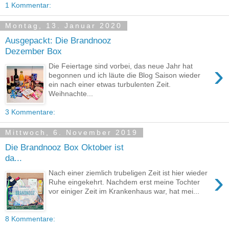
1 Kommentar:
Montag, 13. Januar 2020
Ausgepackt: Die Brandnooz
Dezember Box
›
Die Feiertage sind vorbei, das neue Jahr hat
begonnen und ich läute die Blog Saison wieder
ein nach einer etwas turbulenten Zeit.
Weihnachte...
3 Kommentare:
Mittwoch, 6. November 2019
Die Brandnooz Box Oktober ist
da...
›
Nach einer ziemlich trubeligen Zeit ist hier wieder
Ruhe eingekehrt. Nachdem erst meine Tochter
vor einiger Zeit im Krankenhaus war, hat mei...
8 Kommentare: