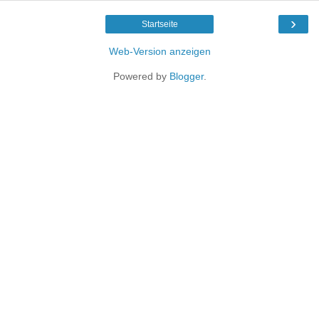
›
Startseite
Web-Version anzeigen
Powered by
Blogger
.