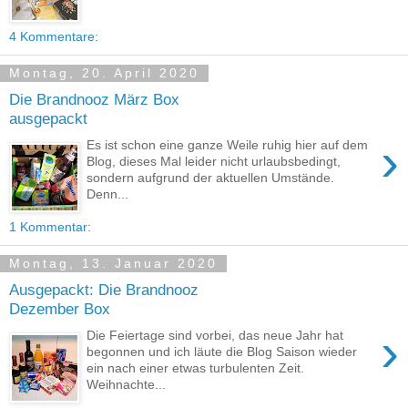
4 Kommentare:
Montag, 20. April 2020
Die Brandnooz März Box
ausgepackt
›
Es ist schon eine ganze Weile ruhig hier auf dem
Blog, dieses Mal leider nicht urlaubsbedingt,
sondern aufgrund der aktuellen Umstände.
Denn...
1 Kommentar:
Montag, 13. Januar 2020
Ausgepackt: Die Brandnooz
Dezember Box
›
Die Feiertage sind vorbei, das neue Jahr hat
begonnen und ich läute die Blog Saison wieder
ein nach einer etwas turbulenten Zeit.
Weihnachte...