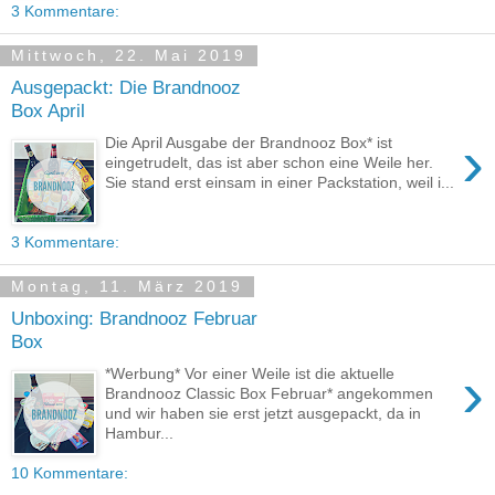
3 Kommentare:
Mittwoch, 22. Mai 2019
Ausgepackt: Die Brandnooz
Box April
›
Die April Ausgabe der Brandnooz Box* ist
eingetrudelt, das ist aber schon eine Weile her.
Sie stand erst einsam in einer Packstation, weil i...
3 Kommentare:
Montag, 11. März 2019
Unboxing: Brandnooz Februar
Box
›
*Werbung* Vor einer Weile ist die aktuelle
Brandnooz Classic Box Februar* angekommen
und wir haben sie erst jetzt ausgepackt, da in
Hambur...
10 Kommentare: