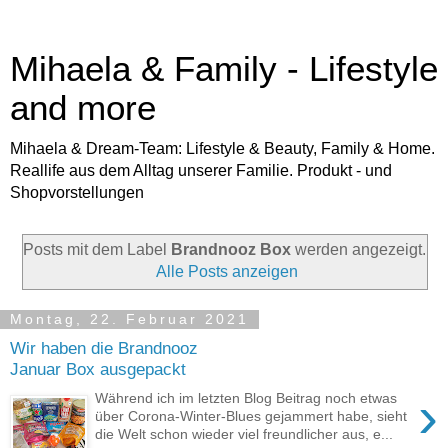
Mihaela & Family - Lifestyle
and more
Mihaela & Dream-Team: Lifestyle & Beauty, Family & Home.
Reallife aus dem Alltag unserer Familie. Produkt - und
Shopvorstellungen
Posts mit dem Label
Brandnooz Box
werden angezeigt.
Alle Posts anzeigen
Montag, 22. Februar 2021
Wir haben die Brandnooz
Januar Box ausgepackt
›
Während ich im letzten Blog Beitrag noch etwas
über Corona-Winter-Blues gejammert habe, sieht
die Welt schon wieder viel freundlicher aus, e...