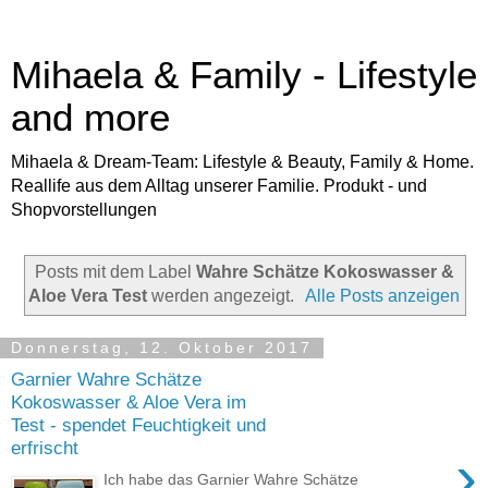
Mihaela & Family - Lifestyle
and more
Mihaela & Dream-Team: Lifestyle & Beauty, Family & Home.
Reallife aus dem Alltag unserer Familie. Produkt - und
Shopvorstellungen
Posts mit dem Label
Wahre Schätze Kokoswasser &
Aloe Vera Test
werden angezeigt.
Alle Posts anzeigen
Donnerstag, 12. Oktober 2017
Garnier Wahre Schätze
Kokoswasser & Aloe Vera im
Test - spendet Feuchtigkeit und
erfrischt
›
Ich habe das Garnier Wahre Schätze