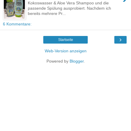
Kokoswasser & Aloe Vera Shampoo und die
passende Spülung ausprobiert. Nachdem ich
bereits mehrere Pr...
6 Kommentare:
›
Startseite
Web-Version anzeigen
Powered by
Blogger
.