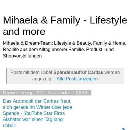
Mihaela & Family - Lifestyle
and more
Mihaela & Dream-Team: Lifestyle & Beauty, Family & Home.
Reallife aus dem Alltag unserer Familie. Produkt - und
Shopvorstellungen
Posts mit dem Label
Spendenaufruf Caritas
werden
angezeigt.
Alle Posts anzeigen
Donnerstag, 22. Dezember 2016
Das Arztmobil der Caritas freut
sich gerade im Winter über jede
Spende - YouTube Star Firas
Alshater war einen Tag lang
dabei!