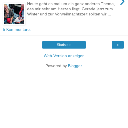
›
Heute geht es mal um ein ganz anderes Thema,
das mir sehr am Herzen liegt. Gerade jetzt zum
Winter und zur Vorweihnachtszeit sollten wir ...
5 Kommentare:
›
Startseite
Web-Version anzeigen
Powered by
Blogger
.