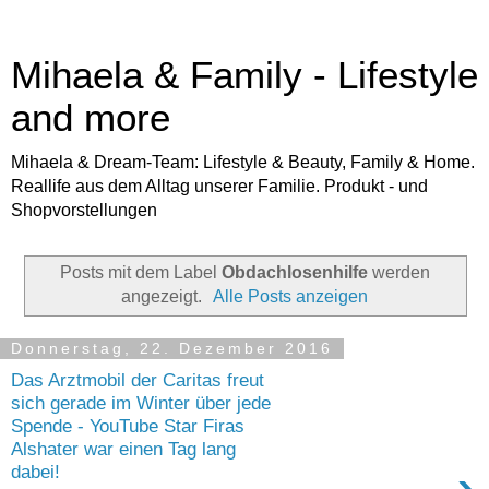
Mihaela & Family - Lifestyle
and more
Mihaela & Dream-Team: Lifestyle & Beauty, Family & Home.
Reallife aus dem Alltag unserer Familie. Produkt - und
Shopvorstellungen
Posts mit dem Label
Obdachlosenhilfe
werden
angezeigt.
Alle Posts anzeigen
Donnerstag, 22. Dezember 2016
Das Arztmobil der Caritas freut
sich gerade im Winter über jede
Spende - YouTube Star Firas
Alshater war einen Tag lang
dabei!