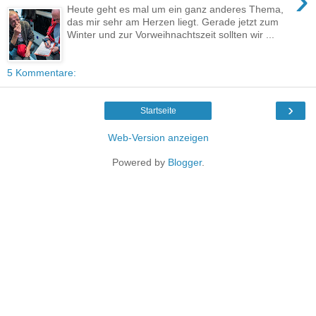
›
Heute geht es mal um ein ganz anderes Thema,
das mir sehr am Herzen liegt. Gerade jetzt zum
Winter und zur Vorweihnachtszeit sollten wir ...
5 Kommentare:
›
Startseite
Web-Version anzeigen
Powered by
Blogger
.