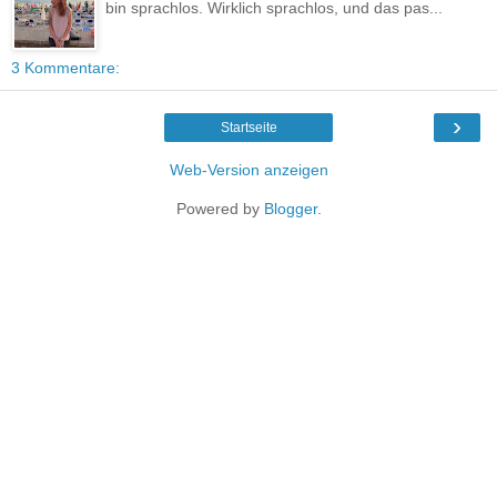
bin sprachlos. Wirklich sprachlos, und das pas...
3 Kommentare:
›
Startseite
Web-Version anzeigen
Powered by
Blogger
.