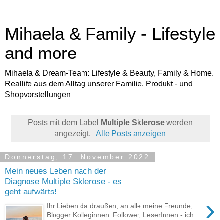
Mihaela & Family - Lifestyle
and more
Mihaela & Dream-Team: Lifestyle & Beauty, Family & Home.
Reallife aus dem Alltag unserer Familie. Produkt - und
Shopvorstellungen
Posts mit dem Label
Multiple Sklerose
werden
angezeigt.
Alle Posts anzeigen
Donnerstag, 17. November 2022
Mein neues Leben nach der
Diagnose Multiple Sklerose - es
geht aufwärts!
›
Ihr Lieben da draußen, an alle meine Freunde,
Blogger Kolleginnen, Follower, LeserInnen - ich