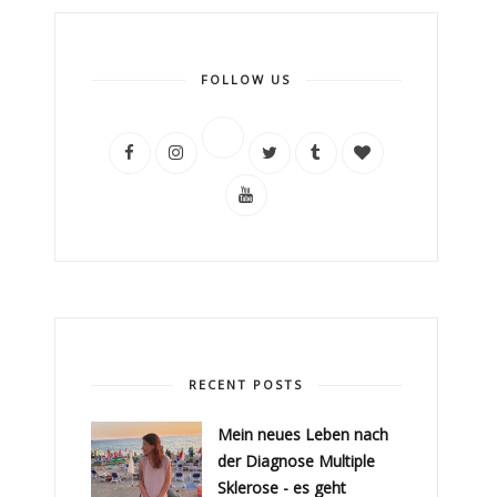
FOLLOW US
RECENT POSTS
Mein neues Leben nach
der Diagnose Multiple
Sklerose - es geht