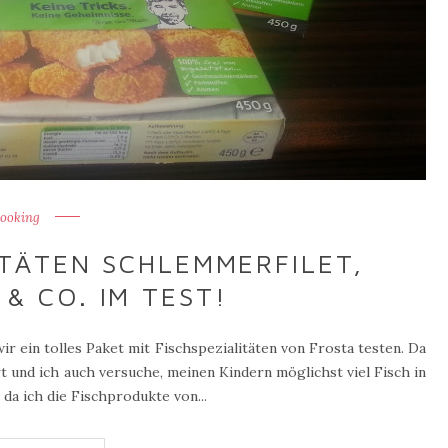
ooking
ITÄTEN SCHLEMMERFILET,
& CO. IM TEST!
lles Paket mit Fischspezialitäten von Frosta testen. Da
t und ich auch versuche, meinen Kindern möglichst viel Fisch in
da ich die Fischprodukte von...