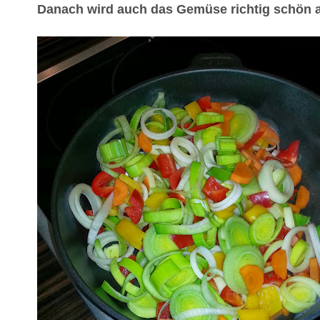
Danach wird auch das Gemüse richtig schön 