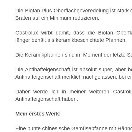
Die Biotan Plus Oberflächenveredelung ist star
Braten auf ein Minimum reduzieren.
Gastrolux wirbt damit, dass die Biotan Oberfl
länger behält als keramikbeschichtete Pfannen.
Die Keramikpfannen sind im Moment der letzte Sch
Die Antihafteigenschaft ist absolut super, aber 
Antihafteigenschaft merklich nachgelassen, bei ei
Daher werde ich in meiner weiteren Gastro
Antihafteigenschaft haben.
Mein erstes Werk:
Eine bunte chinesische Gemüsepfanne mit Hähnch