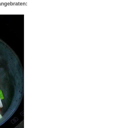
angebraten: