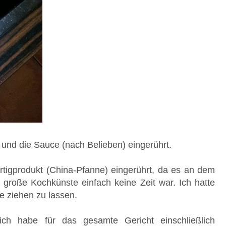
 und die Sauce (nach Belieben) eingerührt.
rtigprodukt (China-Pfanne) eingerührt, da es an dem
 große Kochkünste einfach keine Zeit war. Ich hatte
e ziehen zu lassen.
ch habe für das gesamte Gericht einschließlich