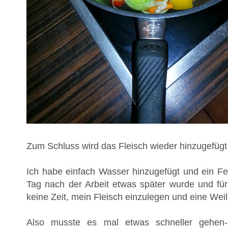
Zum Schluss wird das Fleisch wieder hinzugefügt
Ich habe einfach Wasser hinzugefügt und ein Fe
Tag nach der Arbeit etwas später wurde und für
keine Zeit, mein Fleisch einzulegen und eine Weil
Also musste es mal etwas schneller gehen-i