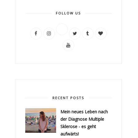
FOLLOW US
RECENT POSTS
Mein neues Leben nach
der Diagnose Multiple
Sklerose - es geht
aufwärts!