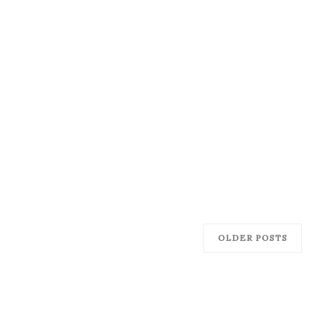
OLDER POSTS