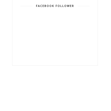
FACEBOOK FOLLOWER