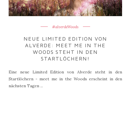
#alverdeWoods
NEUE LIMITED EDITION VON
ALVERDE: MEET ME IN THE
WOODS STEHT IN DEN
STARTLÖCHERN!
Eine neue Limited Edition von Alverde steht in den
Startlöchern - meet me in the Woods erscheint in den
nächsten Tagen ...