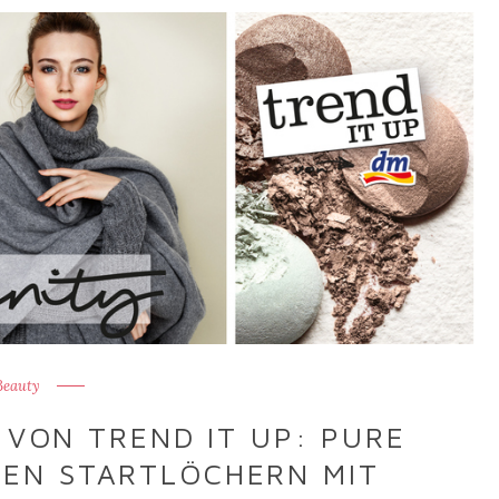
Beauty
 VON TREND IT UP: PURE
DEN STARTLÖCHERN MIT