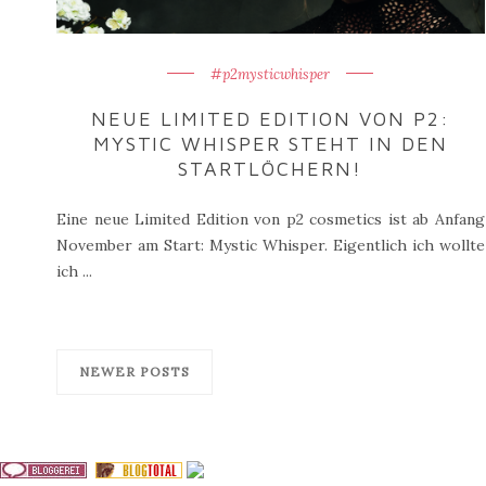
#p2mysticwhisper
NEUE LIMITED EDITION VON P2:
MYSTIC WHISPER STEHT IN DEN
STARTLÖCHERN!
Eine neue Limited Edition von p2 cosmetics ist ab Anfang
November am Start: Mystic Whisper. Eigentlich ich wollte
ich ...
NEWER POSTS