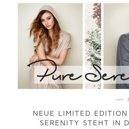
NEUE LIMITED EDITION
SERENITY STEHT IN 