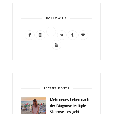
FOLLOW US
RECENT POSTS
Mein neues Leben nach
der Diagnose Multiple
Sklerose - es geht