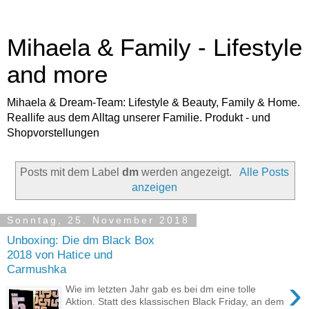
Mihaela & Family - Lifestyle
and more
Mihaela & Dream-Team: Lifestyle & Beauty, Family & Home.
Reallife aus dem Alltag unserer Familie. Produkt - und
Shopvorstellungen
Posts mit dem Label
dm
werden angezeigt.
Alle Posts
anzeigen
Sonntag, 25. November 2018
Unboxing: Die dm Black Box
2018 von Hatice und
Carmushka
›
Wie im letzten Jahr gab es bei dm eine tolle
Aktion. Statt des klassischen Black Friday, an dem