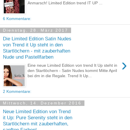
Anmarsch! Limited Edition trend IT UP ...
6 Kommentare:
Dienstag, 28. März 2017
Die Limited Edition Satin Nudes
von Trend it Up steht in den
Startlöchern - mit zauberhaften
Nude und Pastellfarben
›
Eine neue Limited Edition von trend It Up steht in
den Startlöchern - Satin Nudes kommt Mitte April
bei dm in die Regale. Trend It Up...
2 Kommentare:
Mittwoch, 14. Dezember 2016
Neue Limited Edition von Trend
it Up: Pure Serenity steht in den
Startlöchern mit zauberhaften,
sanften Farben!