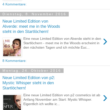
4 Kommentare:
Dienstag, 8. November 2016
Neue Limited Edition von
Alverde: meet me in the Woods
steht in den Startlöchern!
›
Eine neue Limited Edition von Alverde steht in den
Startlöchern - meet me in the Woods erscheint in
den nächsten Tagen und ich möchte Euc...
8 Kommentare:
Montag, 24. Oktober 2016
Neue Limited Edition von p2:
Mystic Whisper steht in den
Startlöchern!
›
Eine neue Limited Edition von p2 cosmetics ist ab
Anfang November am Start: Mystic Whisper.
Eigentlich ich wollte ic...