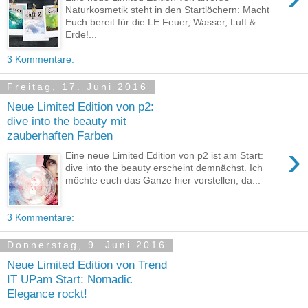
Naturkosmetik steht in den Startlöchern: Macht
Euch bereit für die LE Feuer, Wasser, Luft &
Erde!...
3 Kommentare:
Freitag, 17. Juni 2016
Neue Limited Edition von p2:
dive into the beauty mit
zauberhaften Farben
›
Eine neue Limited Edition von p2 ist am Start:
dive into the beauty erscheint demnächst. Ich
möchte euch das Ganze hier vorstellen, da...
3 Kommentare:
Donnerstag, 9. Juni 2016
Neue Limited Edition von Trend
IT UPam Start: Nomadic
Elegance rockt!