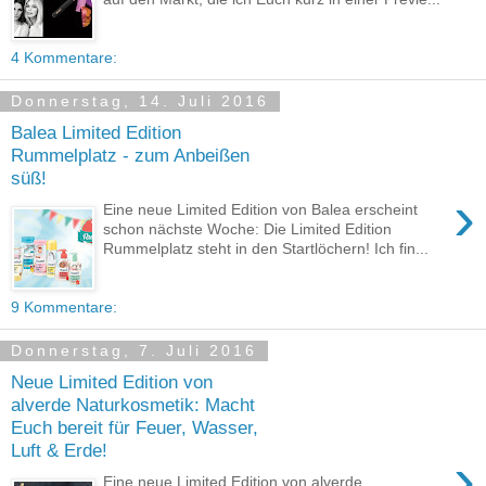
4 Kommentare:
Donnerstag, 14. Juli 2016
Balea Limited Edition
Rummelplatz - zum Anbeißen
süß!
›
Eine neue Limited Edition von Balea erscheint
schon nächste Woche: Die Limited Edition
Rummelplatz steht in den Startlöchern! Ich fin...
9 Kommentare:
Donnerstag, 7. Juli 2016
Neue Limited Edition von
alverde Naturkosmetik: Macht
Euch bereit für Feuer, Wasser,
Luft & Erde!
›
Eine neue Limited Edition von alverde