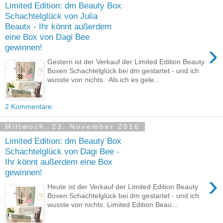
Limited Edition: dm Beauty Box
Schachtelglück von Julia
Beautx - Ihr könnt außerdem
eine Box von Dagi Bee
›
gewinnen!
Gestern ist der Verkauf der Limited Edition Beauty
Boxen Schachtelglück bei dm gestartet - und ich
wusste von nichts. Als ich es gele...
2 Kommentare:
Mittwoch, 23. November 2016
Limited Edition: dm Beauty Box
Schachtelglück von Dagi Bee -
Ihr könnt außerdem eine Box
gewinnen!
›
Heute ist der Verkauf der Limited Edition Beauty
Boxen Schachtelglück bei dm gestartet - und ich
wusste von nichts. Limited Edition Beau...