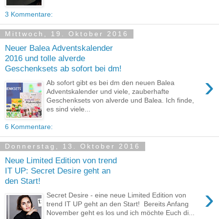
3 Kommentare:
Mittwoch, 19. Oktober 2016
Neuer Balea Adventskalender
2016 und tolle alverde
Geschenksets ab sofort bei dm!
›
Ab sofort gibt es bei dm den neuen Balea
Adventskalender und viele, zauberhafte
Geschenksets von alverde und Balea. Ich finde,
es sind viele...
6 Kommentare:
Donnerstag, 13. Oktober 2016
Neue Limited Edition von trend
IT UP: Secret Desire geht an
den Start!
›
Secret Desire - eine neue Limited Edition von
trend IT UP geht an den Start! Bereits Anfang
November geht es los und ich möchte Euch di...