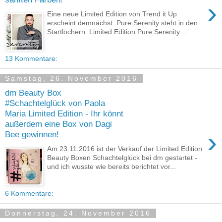
›
Eine neue Limited Edition von Trend it Up
erscheint demnächst: Pure Serenity steht in den
Startlöchern. Limited Edition Pure Serenity ...
13 Kommentare:
Samstag, 26. November 2016
dm Beauty Box
#Schachtelglück von Paola
Maria Limited Edition - Ihr könnt
außerdem eine Box von Dagi
›
Bee gewinnen!
Am 23.11.2016 ist der Verkauf der Limited Edition
Beauty Boxen Schachtelglück bei dm gestartet -
und ich wusste wie bereits berichtet vor...
6 Kommentare:
Donnerstag, 24. November 2016