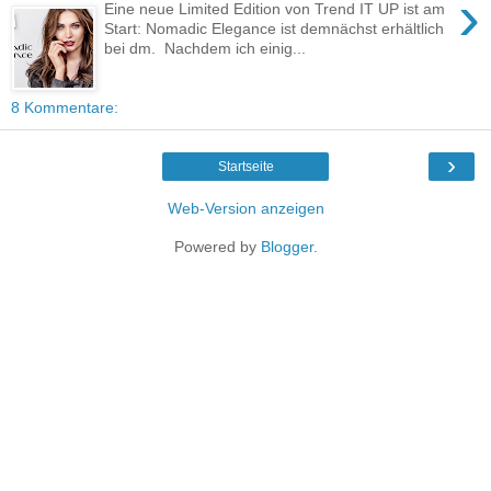
›
Eine neue Limited Edition von Trend IT UP ist am
Start: Nomadic Elegance ist demnächst erhältlich
bei dm. Nachdem ich einig...
8 Kommentare:
›
Startseite
Web-Version anzeigen
Powered by
Blogger
.