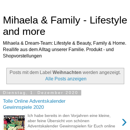
Mihaela & Family - Lifestyle
and more
Mihaela & Dream-Team: Lifestyle & Beauty, Family & Home.
Reallife aus dem Alltag unserer Familie. Produkt - und
Shopvorstellungen
Posts mit dem Label
Weihnachten
werden angezeigt.
Alle Posts anzeigen
Dienstag, 1. Dezember 2020
Tolle Online Adventskalender
Gewinnspiele 2020
›
Ich habe bereits in den Vorjahren eine kleine,
aber feine Übersicht von schönen
Adventskalender Gewinnspielen für Euch online