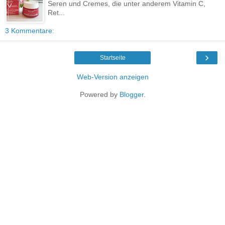
Seren und Cremes, die unter anderem Vitamin C,
Ret...
3 Kommentare:
›
Startseite
Web-Version anzeigen
Powered by
Blogger
.