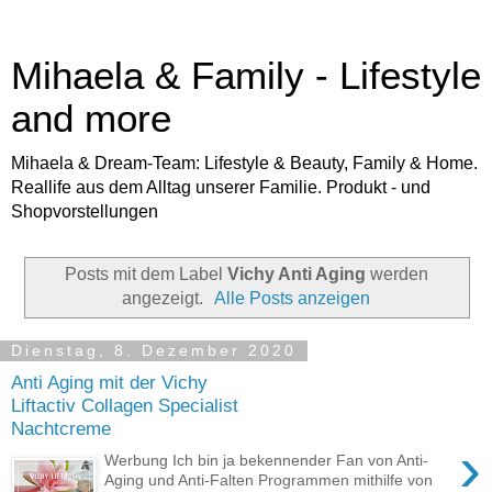
Mihaela & Family - Lifestyle
and more
Mihaela & Dream-Team: Lifestyle & Beauty, Family & Home.
Reallife aus dem Alltag unserer Familie. Produkt - und
Shopvorstellungen
Posts mit dem Label
Vichy Anti Aging
werden
angezeigt.
Alle Posts anzeigen
Dienstag, 8. Dezember 2020
Anti Aging mit der Vichy
Liftactiv Collagen Specialist
Nachtcreme
›
Werbung Ich bin ja bekennender Fan von Anti-
Aging und Anti-Falten Programmen mithilfe von