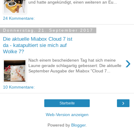
und hatte angekündigt, einen weiteren an Eu...
24 Kommentare:
Donnerstag, 21. September 2017
Die aktuelle Miabox Cloud 7 ist
da - katapultiert sie mich auf
Wolke 7?
›
Nach einem bescheidenen Tag hat sich meine
Laune gerade schlagartig gebessert: Die aktuelle
September Ausgabe der Miabox "Cloud 7...
10 Kommentare:
›
Startseite
Web-Version anzeigen
Powered by
Blogger
.