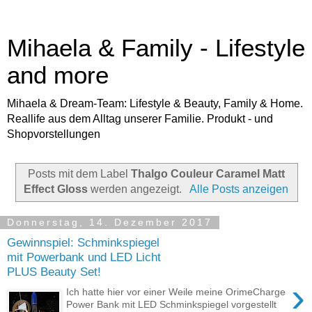
Mihaela & Family - Lifestyle
and more
Mihaela & Dream-Team: Lifestyle & Beauty, Family & Home.
Reallife aus dem Alltag unserer Familie. Produkt - und
Shopvorstellungen
Posts mit dem Label
Thalgo Couleur Caramel Matt
Effect Gloss
werden angezeigt.
Alle Posts anzeigen
Donnerstag, 14. Dezember 2017
Gewinnspiel: Schminkspiegel
mit Powerbank und LED Licht
PLUS Beauty Set!
›
Ich hatte hier vor einer Weile meine OrimeCharge
Power Bank mit LED Schminkspiegel vorgestellt