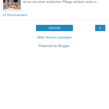
ist es mit einer einfachen Pflege einfach nicht m...
12 Kommentare:
›
Startseite
Web-Version anzeigen
Powered by
Blogger
.