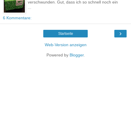
verschwunden. Gut, dass ich so schnell noch ein
...
6 Kommentare:
›
Startseite
Web-Version anzeigen
Powered by
Blogger
.