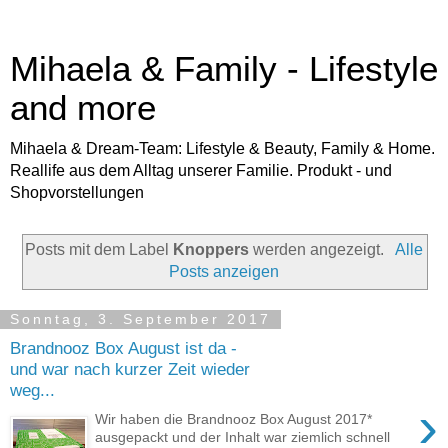
Mihaela & Family - Lifestyle
and more
Mihaela & Dream-Team: Lifestyle & Beauty, Family & Home.
Reallife aus dem Alltag unserer Familie. Produkt - und
Shopvorstellungen
Posts mit dem Label
Knoppers
werden angezeigt.
Alle
Posts anzeigen
Sonntag, 3. September 2017
Brandnooz Box August ist da -
und war nach kurzer Zeit wieder
weg...
›
Wir haben die Brandnooz Box August 2017*
ausgepackt und der Inhalt war ziemlich schnell