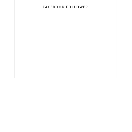
FACEBOOK FOLLOWER