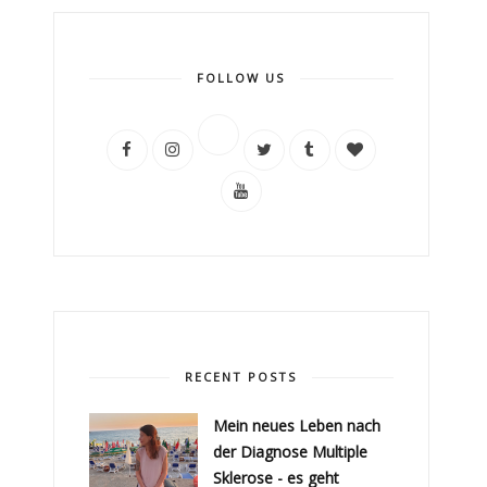
FOLLOW US
RECENT POSTS
Mein neues Leben nach
der Diagnose Multiple
Sklerose - es geht