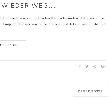
 WIEDER WEG...
der Inhalt war ziemlich schnell verschwunden. Gut, dass ich so
 lange im Urlaub waren, haben wir erst letzte Woche die Juli
UE READING
OLDER POSTS