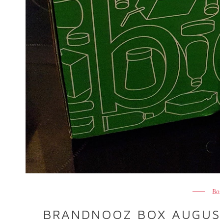
Bo
BRANDNOOZ BOX AUGUST