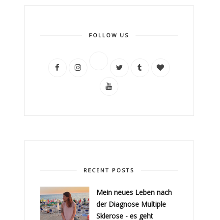
FOLLOW US
RECENT POSTS
Mein neues Leben nach
der Diagnose Multiple
Sklerose - es geht