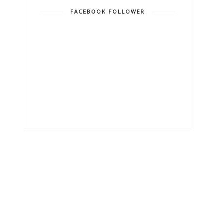
FACEBOOK FOLLOWER