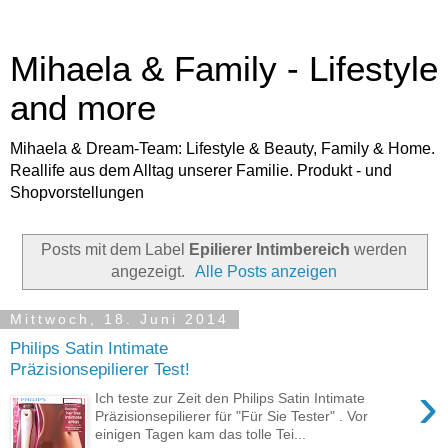
Mihaela & Family - Lifestyle
and more
Mihaela & Dream-Team: Lifestyle & Beauty, Family & Home.
Reallife aus dem Alltag unserer Familie. Produkt - und
Shopvorstellungen
Posts mit dem Label
Epilierer Intimbereich
werden
angezeigt.
Alle Posts anzeigen
Mittwoch, 18. Juni 2014
Philips Satin Intimate
Präzisionsepilierer Test!
›
Ich teste zur Zeit den Philips Satin Intimate
Präzisionsepilierer für "Für Sie Tester" . Vor
einigen Tagen kam das tolle Tei...