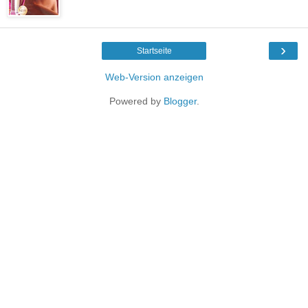
›
Startseite
Web-Version anzeigen
Powered by
Blogger
.