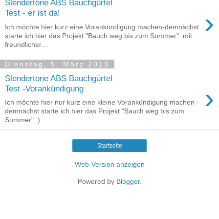
Slendertone ABS Bauchgürtel
›
Test - er ist da!
Ich möchte hier kurz eine Vorankündigung machen-demnächst
starte ich hier das Projekt "Bauch weg bis zum Sommer" mit
freundlicher...
Dienstag, 5. März 2013
Slendertone ABS Bauchgürtel
›
Test -Vorankündigung
Ich möchte hier nur kurz eine kleine Vorankündigung machen -
demnächst starte ich hier das Projekt "Bauch weg bis zum
Sommer" :) ...
Startseite
Web-Version anzeigen
Powered by
Blogger
.