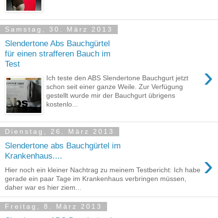
Samstag, 30. März 2013
Slendertone Abs Bauchgürtel
für einen strafferen Bauch im
Test
›
Ich teste den ABS Slendertone Bauchgurt jetzt
schon seit einer ganze Weile. Zur Verfügung
gestellt wurde mir der Bauchgurt übrigens
kostenlo...
Dienstag, 26. März 2013
Slendertone abs Bauchgürtel im
›
Krankenhaus....
Hier noch ein kleiner Nachtrag zu meinem Testbericht: Ich habe
gerade ein paar Tage im Krankenhaus verbringen müssen,
daher war es hier ziem...
Freitag, 8. März 2013