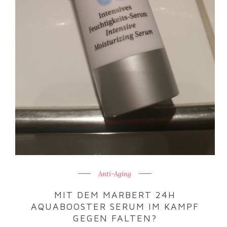
Anti-Aging
MIT DEM MARBERT 24H
AQUABOOSTER SERUM IM KAMPF
GEGEN FALTEN?