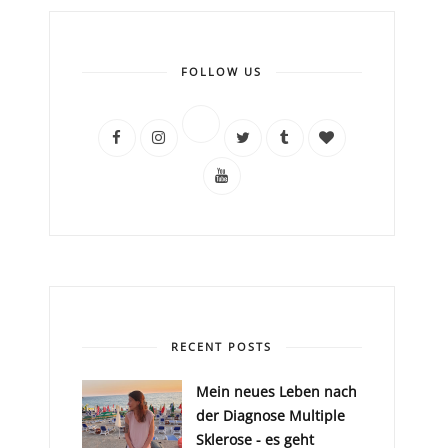
FOLLOW US
RECENT POSTS
Mein neues Leben nach
der Diagnose Multiple
Sklerose - es geht