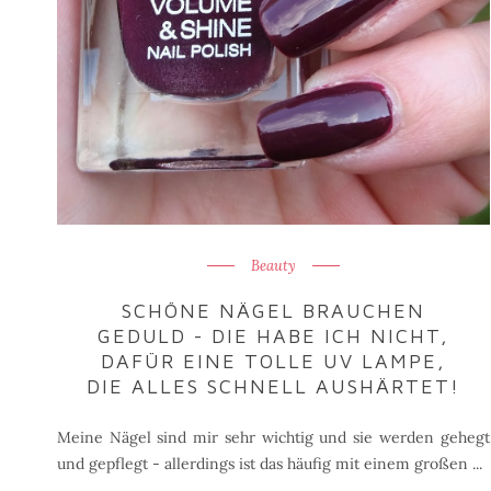
Beauty
SCHÖNE NÄGEL BRAUCHEN
GEDULD - DIE HABE ICH NICHT,
DAFÜR EINE TOLLE UV LAMPE,
DIE ALLES SCHNELL AUSHÄRTET!
Meine Nägel sind mir sehr wichtig und sie werden gehegt
und gepflegt - allerdings ist das häufig mit einem großen ...