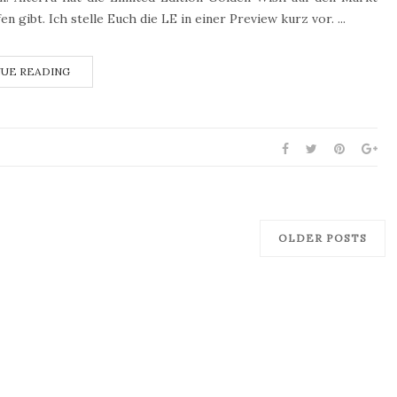
gibt. Ich stelle Euch die LE in einer Preview kurz vor. ...
UE READING
OLDER POSTS