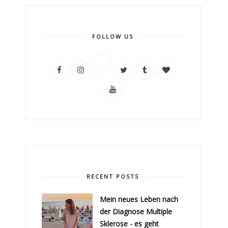
FOLLOW US
RECENT POSTS
Mein neues Leben nach
der Diagnose Multiple
Sklerose - es geht