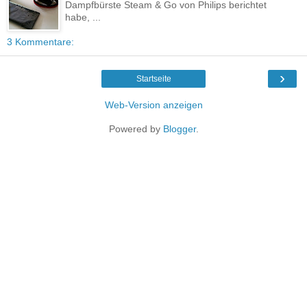
Dampfbürste Steam & Go von Philips berichtet
habe, ...
3 Kommentare:
›
Startseite
Web-Version anzeigen
Powered by
Blogger
.