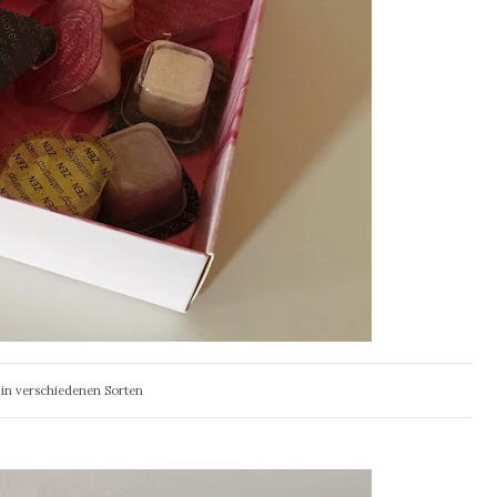
in verschiedenen Sorten