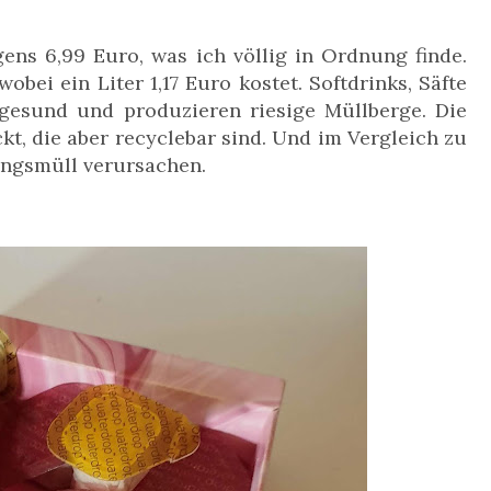
ens 6,99 Euro, was ich völlig in Ordnung finde.
bei ein Liter 1,17 Euro kostet. Softdrinks, Säfte
 gesund und produzieren riesige Müllberge. Die
kt, die aber recyclebar sind. Und im Vergleich zu
ungsmüll verursachen.