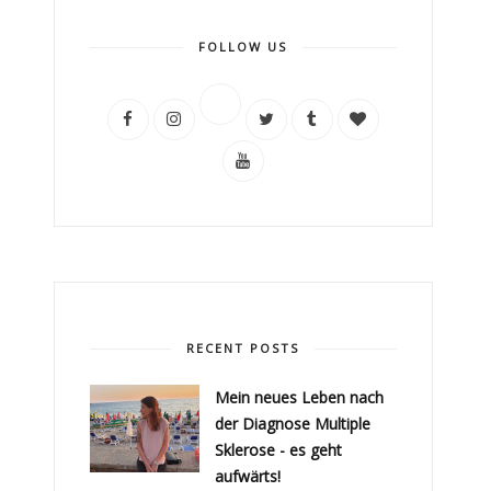
FOLLOW US
RECENT POSTS
Mein neues Leben nach
der Diagnose Multiple
Sklerose - es geht
aufwärts!