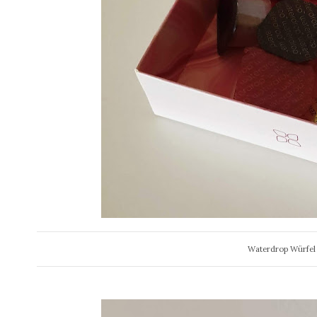
Waterdrop Würfel 