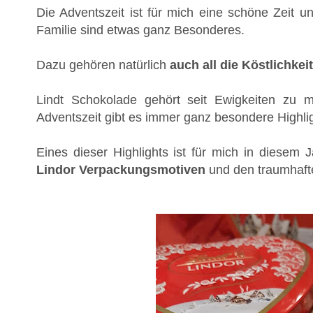
Die Adventszeit ist für mich eine schöne Zeit u
Familie sind etwas ganz Besonderes.
Dazu gehören natürlich
auch all die Köstlichkei
Lindt Schokolade gehört seit Ewigkeiten zu 
Adventszeit gibt es immer ganz besondere Highlig
Eines dieser Highlights ist für mich in diesem 
Lindor Verpackungsmotiven
und den traumhaft