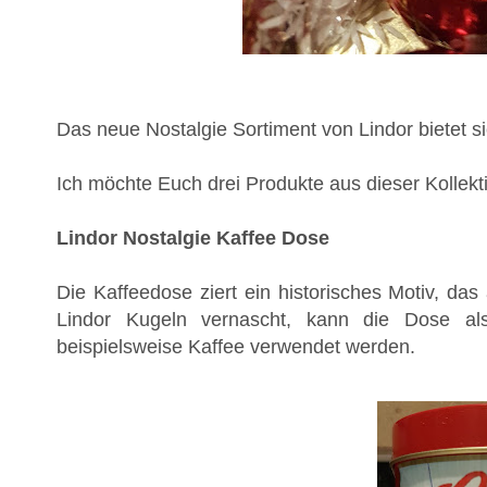
Das neue Nostalgie Sortiment von Lindor bietet 
Ich möchte Euch drei Produkte aus dieser Kollekti
Lindor Nostalgie Kaffee Dose
Die Kaffeedose ziert ein historisches Motiv, das 
Lindor Kugeln vernascht, kann die Dose al
beispielsweise Kaffee verwendet werden.