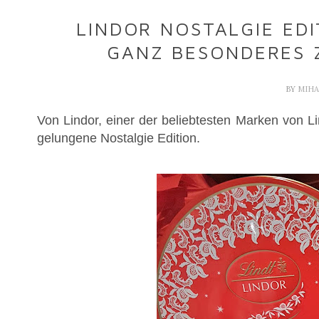
LINDOR NOSTALGIE EDI
GANZ BESONDERES 
BY
MIH
Von Lindor, einer der beliebtesten Marken von Lin
gelungene Nostalgie Edition.