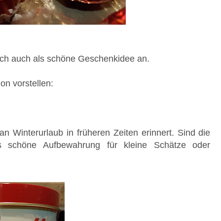
sich auch als schöne Geschenkidee an.
on vorstellen:
an Winterurlaub in früheren Zeiten erinnert. Sind die
s schöne Aufbewahrung für kleine Schätze oder