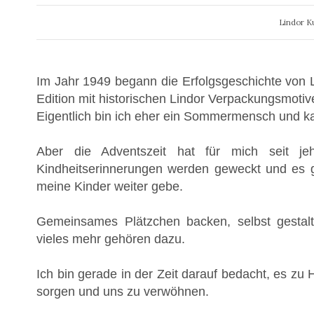
Lindor K
Im Jahr 1949 begann die Erfolgsgeschichte von L
Edition mit historischen Lindor Verpackungsmotiv
Eigentlich bin ich eher ein Sommermensch und k
Aber die Adventszeit hat für mich seit j
Kindheitserinnerungen werden geweckt und es gi
meine Kinder weiter gebe.
Gemeinsames Plätzchen backen, selbst gestal
vieles mehr gehören dazu.
Ich bin gerade in der Zeit darauf bedacht, es z
sorgen und uns zu verwöhnen.