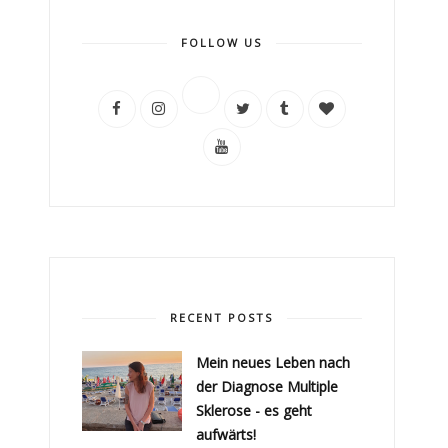
FOLLOW US
RECENT POSTS
Mein neues Leben nach
der Diagnose Multiple
Sklerose - es geht
aufwärts!