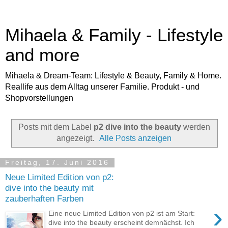
Mihaela & Family - Lifestyle
and more
Mihaela & Dream-Team: Lifestyle & Beauty, Family & Home.
Reallife aus dem Alltag unserer Familie. Produkt - und
Shopvorstellungen
Posts mit dem Label
p2 dive into the beauty
werden
angezeigt.
Alle Posts anzeigen
Freitag, 17. Juni 2016
Neue Limited Edition von p2:
dive into the beauty mit
zauberhaften Farben
›
Eine neue Limited Edition von p2 ist am Start:
dive into the beauty erscheint demnächst. Ich