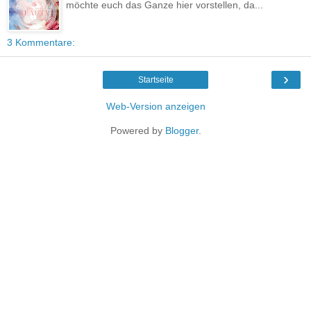
möchte euch das Ganze hier vorstellen, da...
3 Kommentare:
›
Startseite
Web-Version anzeigen
Powered by
Blogger
.