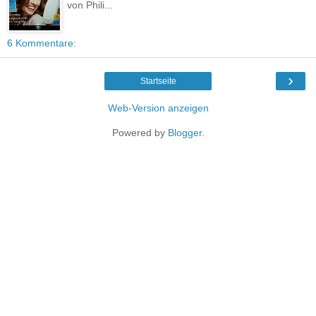
von Phili...
6 Kommentare:
›
Startseite
Web-Version anzeigen
Powered by
Blogger
.