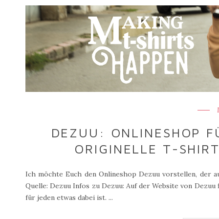
DEZUU: ONLINESHOP F
ORIGINELLE T-SHIRT
Ich möchte Euch den Onlineshop Dezuu vorstellen, der aus
Quelle: Dezuu Infos zu Dezuu: Auf der Website von Dezuu 
für jeden etwas dabei ist. ...