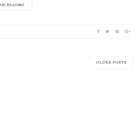
UE READING
OLDER POSTS