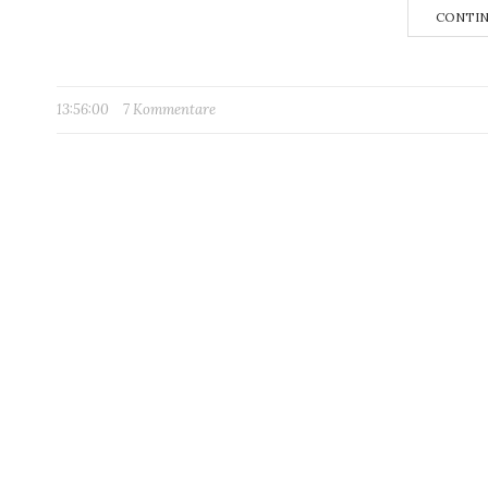
CONTIN
13:56:00
7 Kommentare