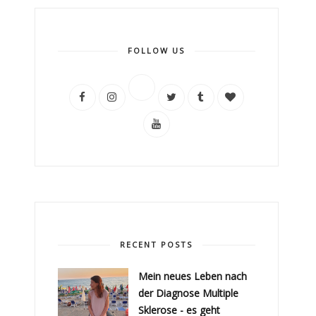
FOLLOW US
RECENT POSTS
Mein neues Leben nach
der Diagnose Multiple
Sklerose - es geht