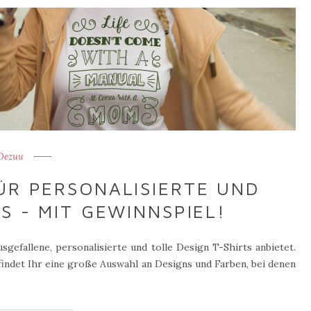
Dezuu
ÜR PERSONALISIERTE UND
S - MIT GEWINNSPIEL!
gefallene, personalisierte und tolle Design T-Shirts anbietet.
findet Ihr eine große Auswahl an Designs und Farben, bei denen