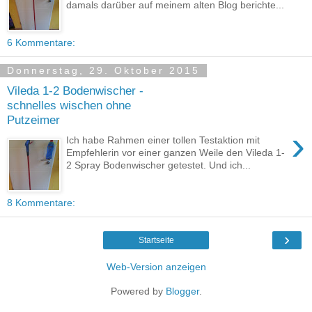
damals darüber auf meinem alten Blog berichte...
6 Kommentare:
Donnerstag, 29. Oktober 2015
Vileda 1-2 Bodenwischer -
schnelles wischen ohne
Putzeimer
›
Ich habe Rahmen einer tollen Testaktion mit
Empfehlerin vor einer ganzen Weile den Vileda 1-
2 Spray Bodenwischer getestet. Und ich...
8 Kommentare:
›
Startseite
Web-Version anzeigen
Powered by
Blogger
.