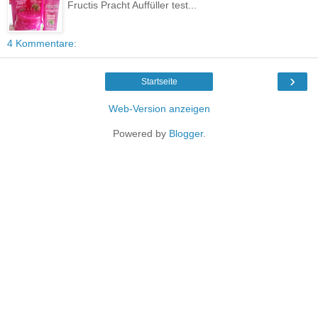
Fructis Pracht Auffüller test...
4 Kommentare:
›
Startseite
Web-Version anzeigen
Powered by
Blogger
.