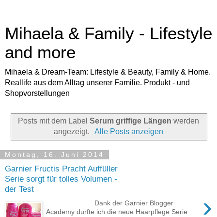
Mihaela & Family - Lifestyle
and more
Mihaela & Dream-Team: Lifestyle & Beauty, Family & Home.
Reallife aus dem Alltag unserer Familie. Produkt - und
Shopvorstellungen
Posts mit dem Label
Serum griffige Längen
werden
angezeigt.
Alle Posts anzeigen
Montag, 16. Juni 2014
Garnier Fructis Pracht Auffüller
Serie sorgt für tolles Volumen -
der Test
›
Dank der Garnier Blogger
Academy durfte ich die neue Haarpflege Serie