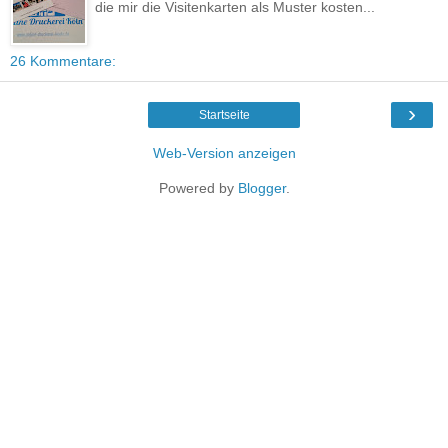
die mir die Visitenkarten als Muster kosten...
26 Kommentare:
›
Startseite
Web-Version anzeigen
Powered by
Blogger
.