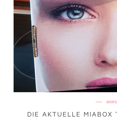
AHAVA 
DIE AKTUELLE MIABOX 