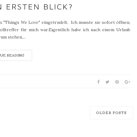
N ERSTEN BLICK?
x "Things We Love" eingetrudelt. Ich musste sie sofort öffnen,
lltreffer für mich war.Eigentlich habe ich nach einem Urlaub
um stehen,...
UE READING
OLDER POSTS