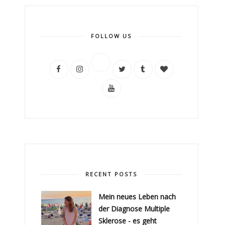
FOLLOW US
RECENT POSTS
Mein neues Leben nach
der Diagnose Multiple
Sklerose - es geht