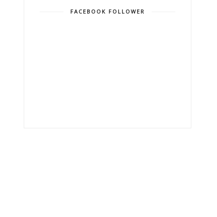
FACEBOOK FOLLOWER