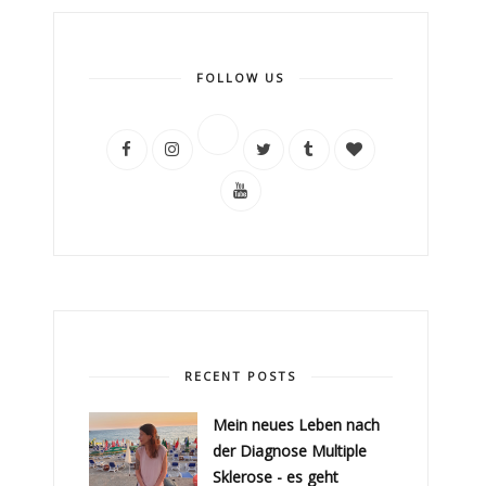
FOLLOW US
RECENT POSTS
Mein neues Leben nach
der Diagnose Multiple
Sklerose - es geht