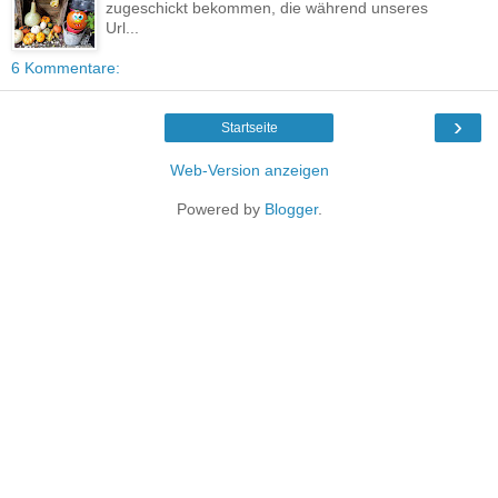
zugeschickt bekommen, die während unseres
Url...
6 Kommentare:
›
Startseite
Web-Version anzeigen
Powered by
Blogger
.