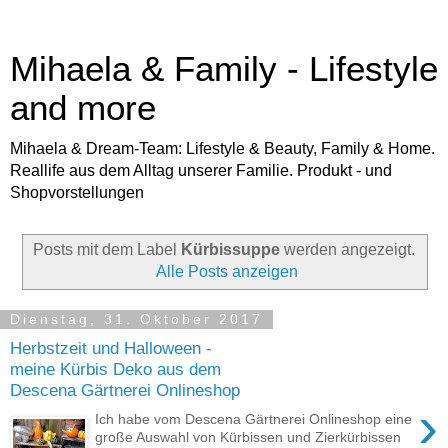
Mihaela & Family - Lifestyle
and more
Mihaela & Dream-Team: Lifestyle & Beauty, Family & Home.
Reallife aus dem Alltag unserer Familie. Produkt - und
Shopvorstellungen
Posts mit dem Label
Kürbissuppe
werden angezeigt.
Alle Posts anzeigen
Dienstag, 31. Oktober 2017
Herbstzeit und Halloween -
meine Kürbis Deko aus dem
Descena Gärtnerei Onlineshop
›
Ich habe vom Descena Gärtnerei Onlineshop eine
große Auswahl von Kürbissen und Zierkürbissen