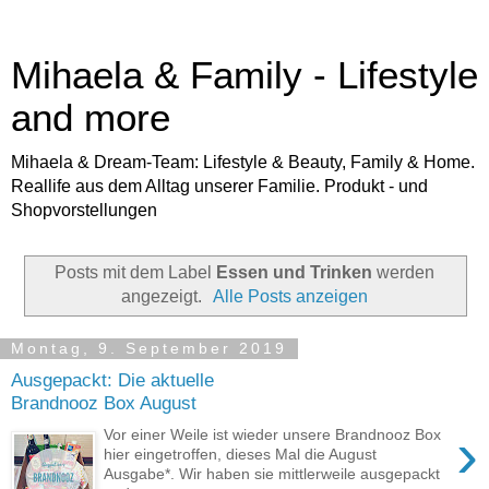
Mihaela & Family - Lifestyle
and more
Mihaela & Dream-Team: Lifestyle & Beauty, Family & Home.
Reallife aus dem Alltag unserer Familie. Produkt - und
Shopvorstellungen
Posts mit dem Label
Essen und Trinken
werden
angezeigt.
Alle Posts anzeigen
Montag, 9. September 2019
Ausgepackt: Die aktuelle
Brandnooz Box August
›
Vor einer Weile ist wieder unsere Brandnooz Box
hier eingetroffen, dieses Mal die August
Ausgabe*. Wir haben sie mittlerweile ausgepackt