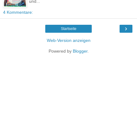
und...
4 Kommentare:
›
Startseite
Web-Version anzeigen
Powered by
Blogger
.