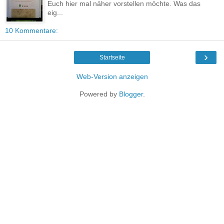
Euch hier mal näher vorstellen möchte. Was das
eig...
10 Kommentare:
›
Startseite
Web-Version anzeigen
Powered by
Blogger
.