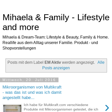
Mihaela & Family - Lifestyle
and more
Mihaela & Dream-Team: Lifestyle & Beauty, Family & Home.
Reallife aus dem Alltag unserer Familie. Produkt - und
Shopvorstellungen
Posts mit dem Label
EM Aktiv
werden angezeigt.
Alle
Posts anzeigen
Mittwoch, 20. Juli 2016
Mikroorganismen von Multikraft
- was das ist und was ich damit
angestellt habe...
›
Ich habe für Multikraft.com verschiedene
Produkte mit Mikroorganismen getestet, die ich