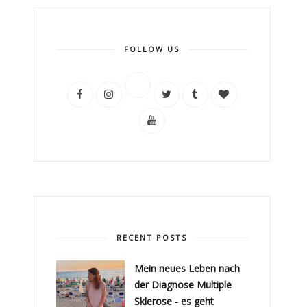
FOLLOW US
RECENT POSTS
Mein neues Leben nach
der Diagnose Multiple
Sklerose - es geht