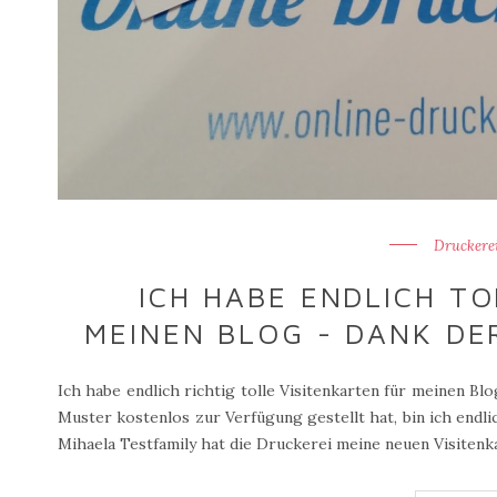
Druckere
ICH HABE ENDLICH TO
MEINEN BLOG - DANK DE
Ich habe endlich richtig tolle Visitenkarten für meinen Blo
Muster kostenlos zur Verfügung gestellt hat, bin ich endl
Mihaela Testfamily hat die Druckerei meine neuen Visitenkar