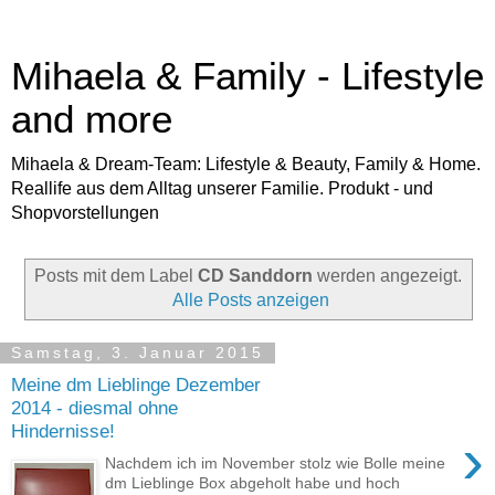
Mihaela & Family - Lifestyle
and more
Mihaela & Dream-Team: Lifestyle & Beauty, Family & Home.
Reallife aus dem Alltag unserer Familie. Produkt - und
Shopvorstellungen
Posts mit dem Label
CD Sanddorn
werden angezeigt.
Alle Posts anzeigen
Samstag, 3. Januar 2015
Meine dm Lieblinge Dezember
2014 - diesmal ohne
Hindernisse!
›
Nachdem ich im November stolz wie Bolle meine
dm Lieblinge Box abgeholt habe und hoch