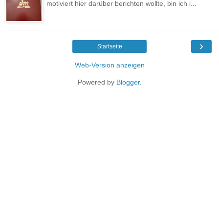
motiviert hier darüber berichten wollte, bin ich i...
›
Startseite
Web-Version anzeigen
Powered by
Blogger
.