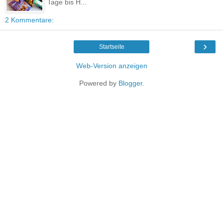
Tage bis H...
2 Kommentare:
›
Startseite
Web-Version anzeigen
Powered by
Blogger
.