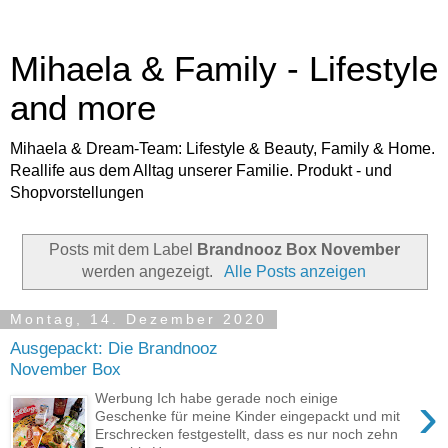
Mihaela & Family - Lifestyle
and more
Mihaela & Dream-Team: Lifestyle & Beauty, Family & Home.
Reallife aus dem Alltag unserer Familie. Produkt - und
Shopvorstellungen
Posts mit dem Label
Brandnooz Box November
werden angezeigt.
Alle Posts anzeigen
Montag, 14. Dezember 2020
Ausgepackt: Die Brandnooz
November Box
›
Werbung Ich habe gerade noch einige
Geschenke für meine Kinder eingepackt und mit
Erschrecken festgestellt, dass es nur noch zehn