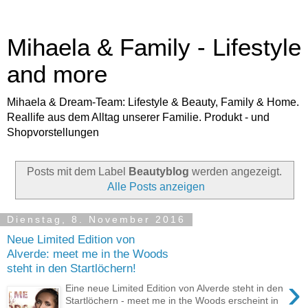
Mihaela & Family - Lifestyle
and more
Mihaela & Dream-Team: Lifestyle & Beauty, Family & Home.
Reallife aus dem Alltag unserer Familie. Produkt - und
Shopvorstellungen
Posts mit dem Label
Beautyblog
werden angezeigt.
Alle Posts anzeigen
Dienstag, 8. November 2016
Neue Limited Edition von
Alverde: meet me in the Woods
steht in den Startlöchern!
›
Eine neue Limited Edition von Alverde steht in den
Startlöchern - meet me in the Woods erscheint in