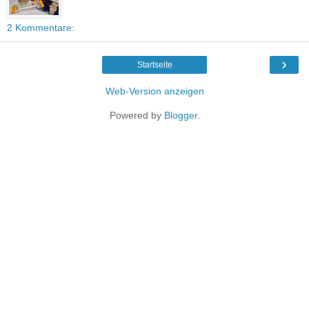
2 Kommentare:
›
Startseite
Web-Version anzeigen
Powered by
Blogger
.