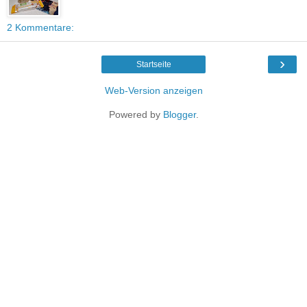
2 Kommentare:
›
Startseite
Web-Version anzeigen
Powered by
Blogger
.