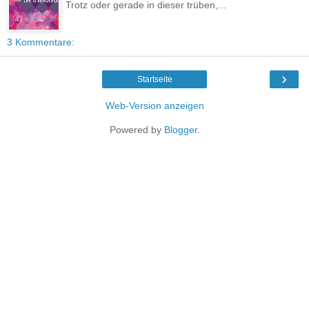
Trotz oder gerade in dieser trüben,...
3 Kommentare:
›
Startseite
Web-Version anzeigen
Powered by
Blogger
.