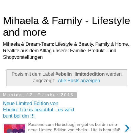
Mihaela & Family - Lifestyle
and more
Mihaela & Dream-Team: Lifestyle & Beauty, Family & Home.
Reallife aus dem Alltag unserer Familie. Produkt - und
Shopvorstellungen
Posts mit dem Label
#ebelin_limitededition
werden
angezeigt.
Alle Posts anzeigen
Montag, 12. Oktober 2015
Neue Limited Edition von
Ebelin: Life is beautiful - es wird
bunt bei dm !!!
›
Passend zum Herbstbeginn gibt es bei dm eine
neue Limited Edition von ebelin - Life is beautiful!